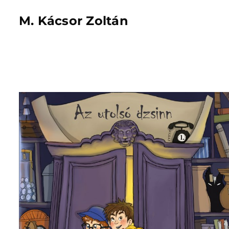
M. Kácsor Zoltán