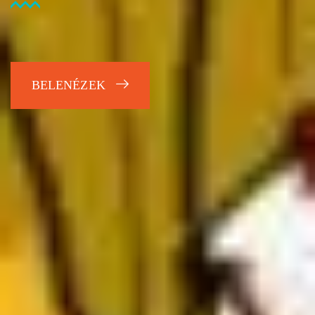
BELENÉZEK