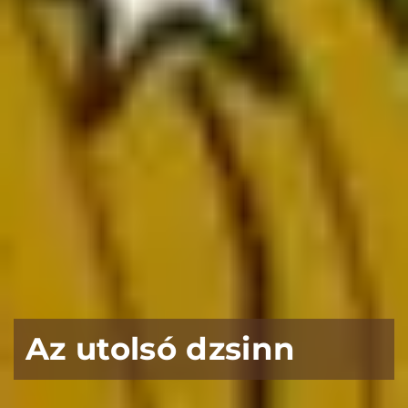
Az utolsó dzsinn