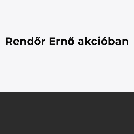
Rendőr Ernő akcióban